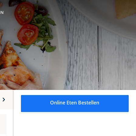
ON
Friet
Dranken
Online Eten Bestellen